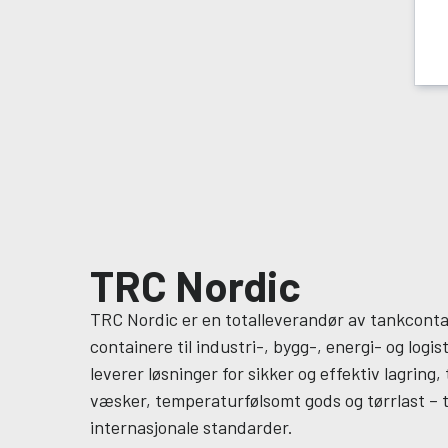
TRC Nordic
TRC Nordic er en totalleverandør av tankconta
containere til industri-, bygg-, energi- og logi
leverer løsninger for sikker og effektiv lagring
væsker, temperaturfølsomt gods og tørrlast – 
internasjonale standarder.