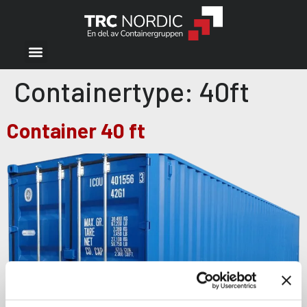
Containertype:
40ft
Container 40 ft