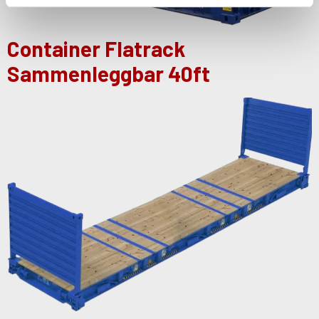
Container Flatrack
Sammenleggbar 40ft