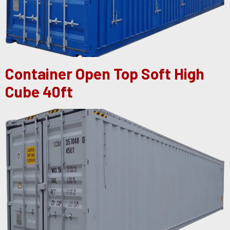
Container Open Top Soft High
Cube 40ft