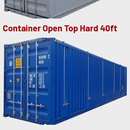
Container Open Top Hard 40ft