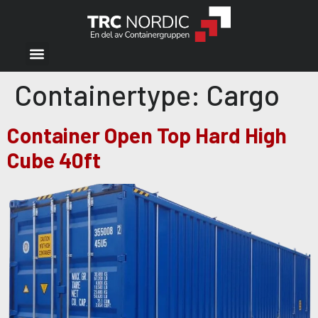
Containertype:
Cargo
Container Open Top Hard High
Cube 40ft