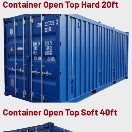
Container Open Top Hard 20ft
Container Open Top Soft 40ft