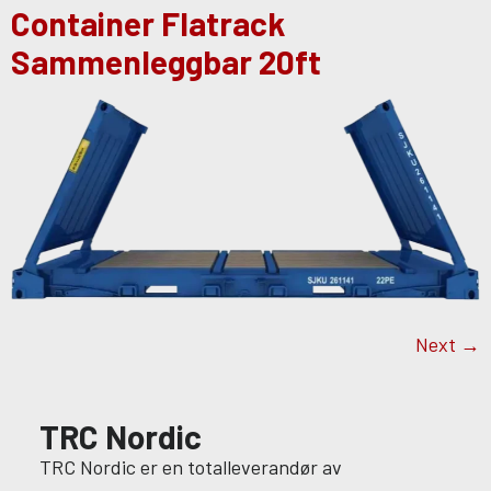
Container Flatrack
Sammenleggbar 20ft
Next
→
TRC Nordic
TRC Nordic er en totalleverandør av